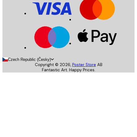
Czech Republic (Česky)
Copyright ©
2026
,
Poster Store
AB
Fantastic Art. Happy Prices.