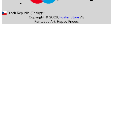
Czech Republic (Česky)
Copyright ©
2026
,
Poster Store
AB
Fantastic Art. Happy Prices.