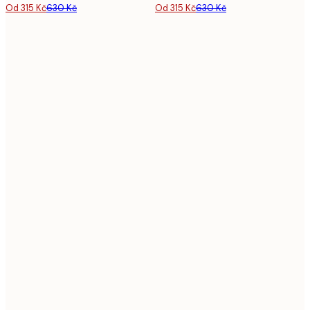
Od 315 Kč
630 Kč
Od 315 Kč
630 Kč