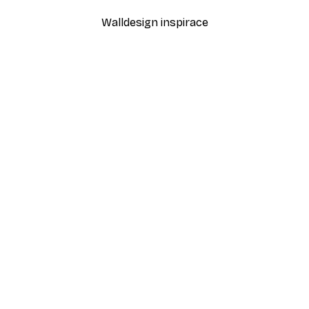
Walldesign inspirace