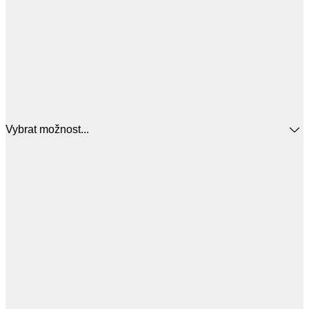
Vybrat možnost...