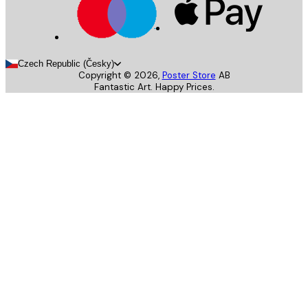
Czech Republic (Česky)
Copyright ©
2026
,
Poster Store
AB
Fantastic Art. Happy Prices.