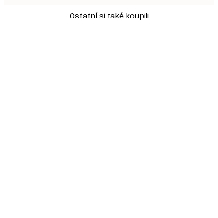
Ostatní si také koupili