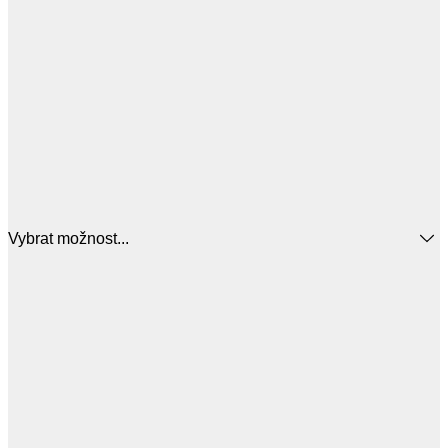
Vybrat možnost...