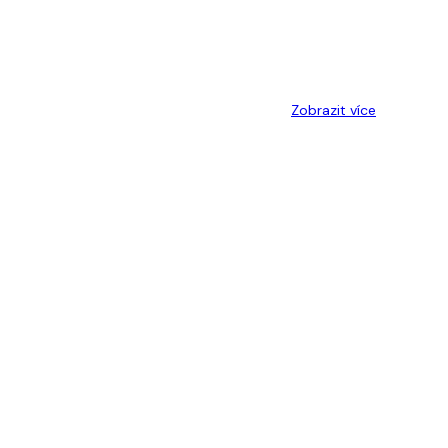
Zobrazit více