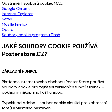
Odstranění souborů cookie, MAC:
Google Chrome
Internet Explorer
Safari
Mozilla Firefox
Opera
Soubory cookie programu Flash
JAKÉ SOUBORY COOKIE POUŽÍVÁ
Posterstore.CZ?
ZÁKLADNÍ FUNKCE:
Platforma internetového obchodu Poster Store používá
soubory cookie pro zajištění základních funkcí stránek –
pokladny, nákupního košíku apod.
Typekit od Adobe – soubor cookie sloužící pro zobrazení
fontů a vlastního nastavení