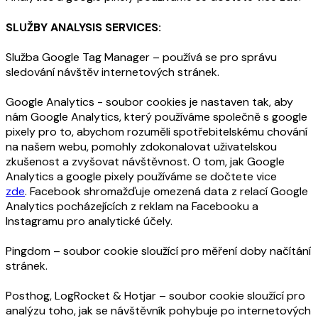
SLUŽBY ANALYSIS SERVICES:
Služba Google Tag Manager – používá se pro správu
sledování návštěv internetových stránek.
Google Analytics - soubor cookies je nastaven tak, aby
nám Google Analytics, který používáme společně s google
pixely pro to, abychom rozuměli spotřebitelskému chování
na našem webu, pomohly zdokonalovat uživatelskou
zkušenost a zvyšovat návštěvnost. O tom, jak Google
Analytics a google pixely používáme se dočtete vice
zde
. Facebook shromažďuje omezená data z relací Google
Analytics pocházejících z reklam na Facebooku a
Instagramu pro analytické účely.
Pingdom – soubor cookie sloužící pro měření doby načítání
stránek.
Posthog,
LogRocket & Hotjar – soubor cookie sloužící pro
analýzu toho, jak se návštěvník pohybuje po internetových