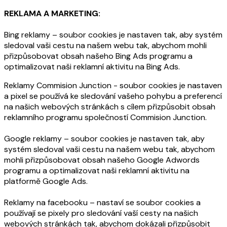
REKLAMA A MARKETING:
Bing reklamy – soubor cookies je nastaven tak, aby systém
sledoval vaši cestu na našem webu tak, abychom mohli
přizpůsobovat obsah našeho Bing Ads programu a
optimalizovat naši reklamní aktivitu na Bing Ads.
Reklamy Commision Junction - soubor cookies je nastaven
a pixel se používá ke sledování vašeho pohybu a preferencí
na našich webových stránkách s cílem přizpůsobit obsah
reklamního programu společností Commision Junction.
Google reklamy – soubor cookies je nastaven tak, aby
systém sledoval vaši cestu na našem webu tak, abychom
mohli přizpůsobovat obsah našeho Google Adwords
programu a optimalizovat naši reklamní aktivitu na
platformě Google Ads.
Reklamy na facebooku – nastaví se soubor cookies a
používají se pixely pro sledování vaší cesty na našich
webových stránkách tak, abychom dokázali přizpůsobit