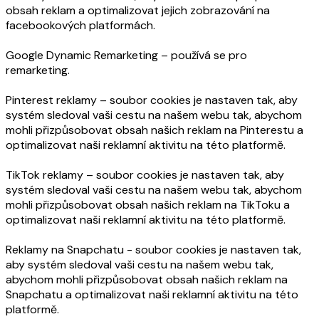
obsah reklam a optimalizovat jejich zobrazování na
facebookových platformách.
Google Dynamic Remarketing – používá se pro
remarketing.
Pinterest reklamy – soubor cookies je nastaven tak, aby
systém sledoval vaši cestu na našem webu tak, abychom
mohli přizpůsobovat obsah našich reklam na Pinterestu a
optimalizovat naši reklamní aktivitu na této platformě.
TikTok reklamy – soubor cookies je nastaven tak, aby
systém sledoval vaši cestu na našem webu tak, abychom
mohli přizpůsobovat obsah našich reklam na TikToku a
optimalizovat naši reklamní aktivitu na této platformě.
Reklamy na Snapchatu - soubor cookies je nastaven tak,
aby systém sledoval vaši cestu na našem webu tak,
abychom mohli přizpůsobovat obsah našich reklam na
Snapchatu a optimalizovat naši reklamní aktivitu na této
platformě.