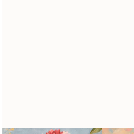
E-mail
Zásady ochrany osobních údajů