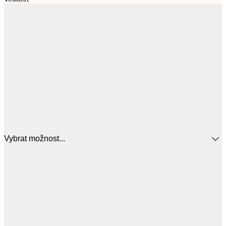
Vybrat možnost...