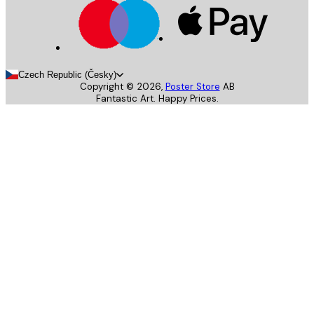
Czech Republic (Česky)
Copyright ©
2026
,
Poster Store
AB
Fantastic Art. Happy Prices.