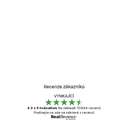
Recenze zákazníků
VYNIKAJÍCÍ
4.3 z 5 hvězdiček
Na základě 70944 recenzí.
Podívejte se zde na některé z recenzí.