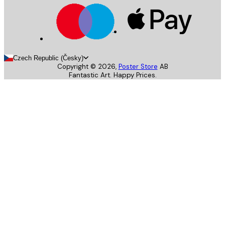
Czech Republic (Česky)
Copyright ©
2026
,
Poster Store
AB
Fantastic Art. Happy Prices.