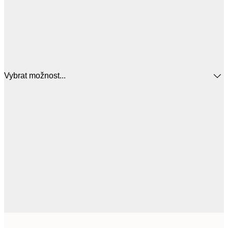
Vybrat možnost...