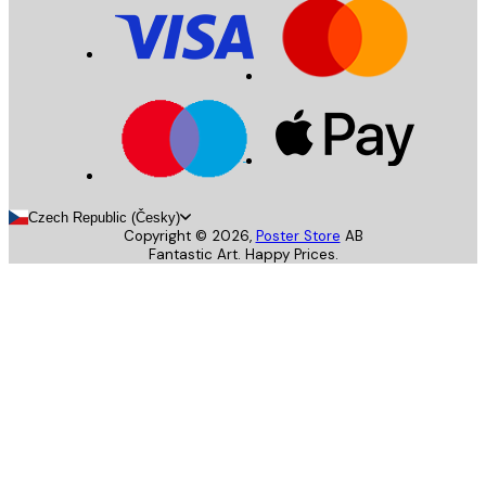
Czech Republic (Česky)
Copyright ©
2026
,
Poster Store
AB
Fantastic Art. Happy Prices.