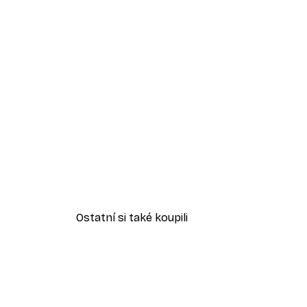
Ostatní si také koupili