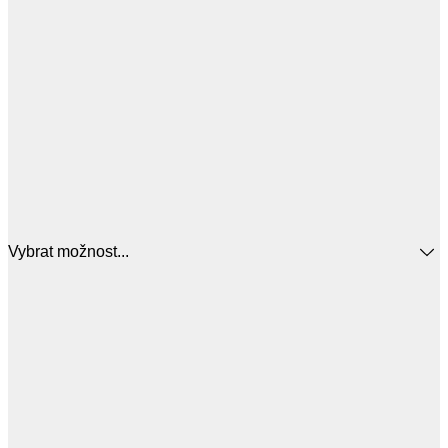
Vybrat možnost...