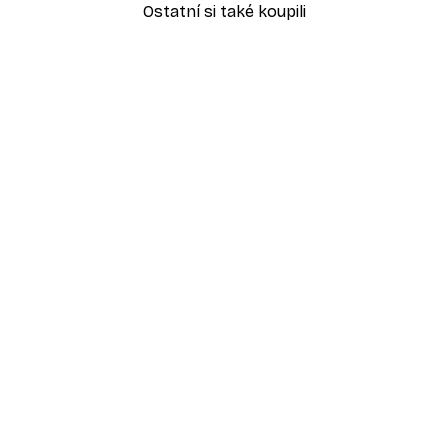
Ostatní si také koupili