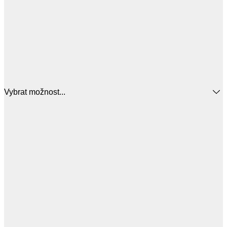
Vybrat možnost...