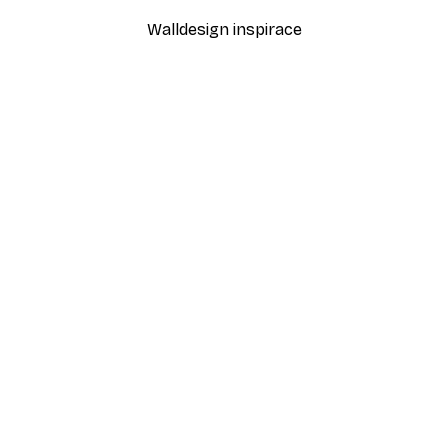
Walldesign inspirace