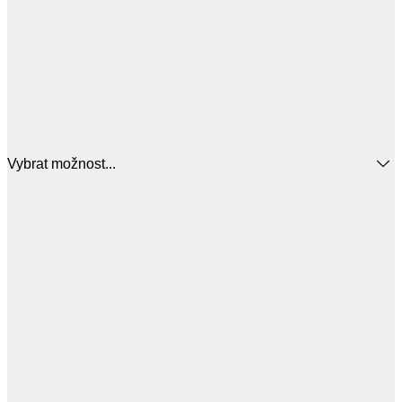
Vybrat možnost...