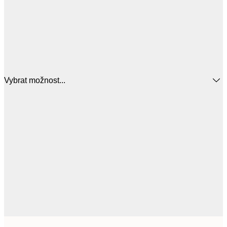
Vybrat možnost...