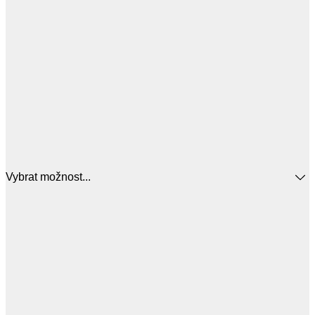
Vybrat možnost...