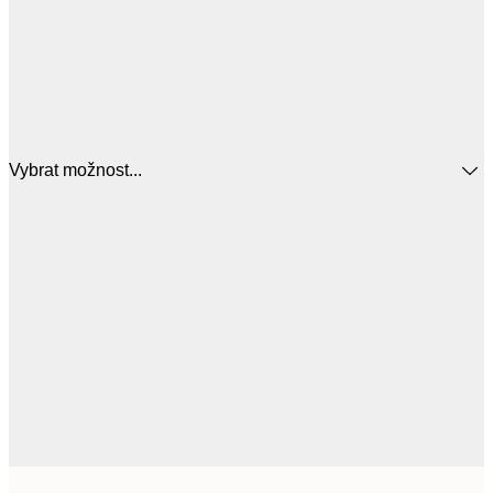
Vybrat možnost...