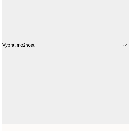
Vybrat možnost...