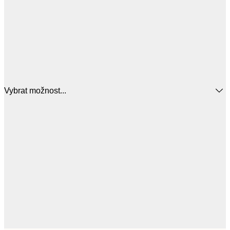
Vybrat možnost...