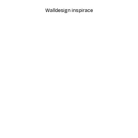
Walldesign inspirace