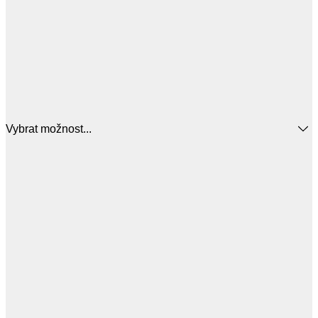
Vybrat možnost...