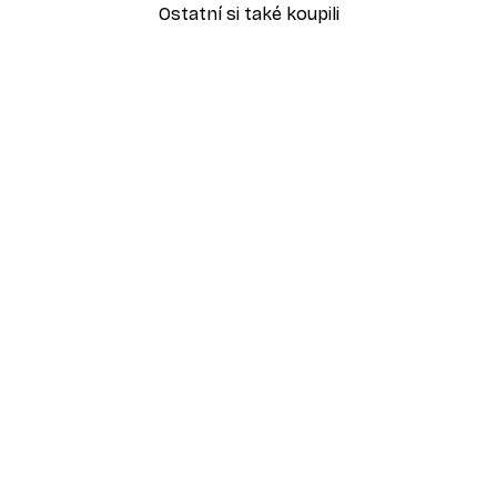
Ostatní si také koupili