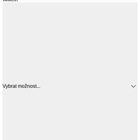
Vybrat možnost...