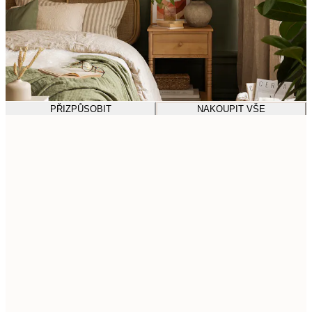
PŘIZPŮSOBIT
NAKOUPIT VŠE