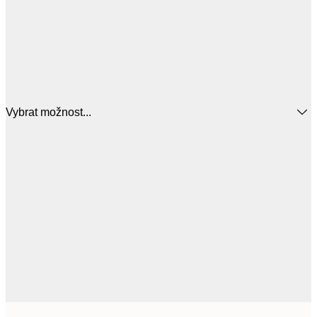
Vybrat možnost...