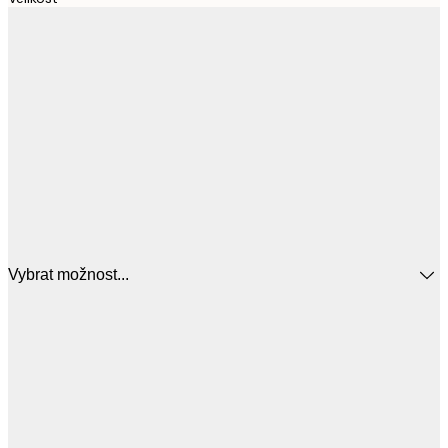
Vybrat možnost...