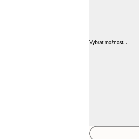
Vybrat možnost...