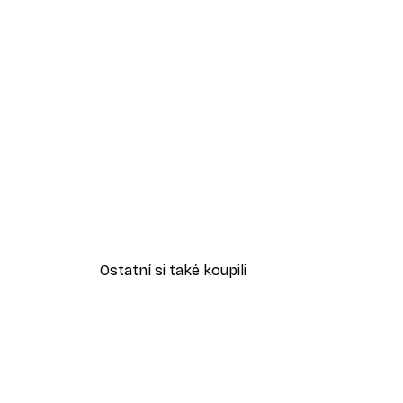
Ostatní si také koupili