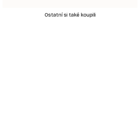
Ostatní si také koupili