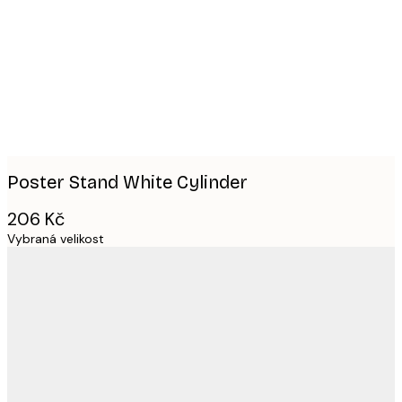
images
Poster Stand White Cylinder
206 Kč
Vybraná velikost