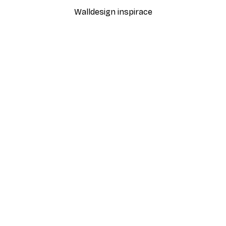
Walldesign inspirace