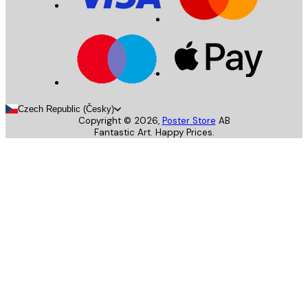
Czech Republic (Česky)
Copyright ©
2026
,
Poster Store
AB
Fantastic Art. Happy Prices.