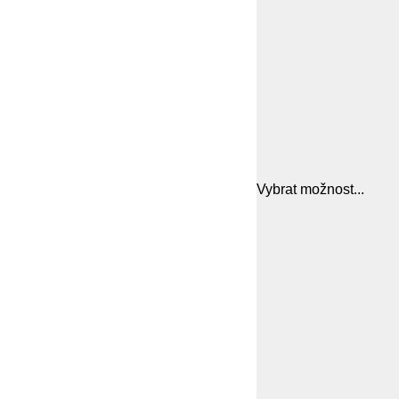
Vybrat možnost...