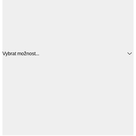
Vybrat možnost...