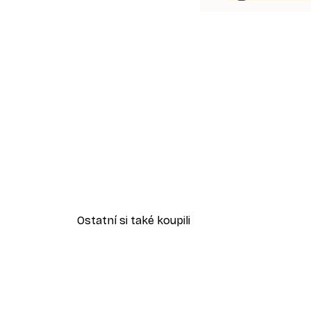
Ostatní si také koupili