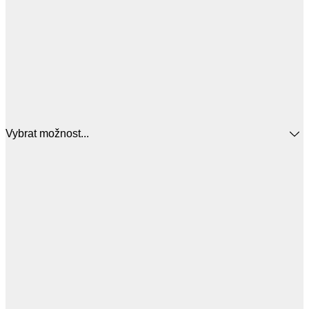
Vybrat možnost...