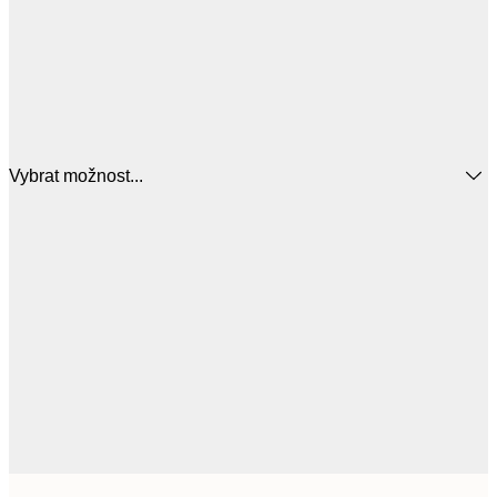
Vybrat možnost...