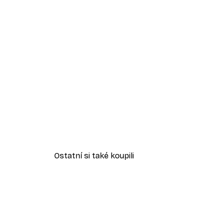
Ostatní si také koupili