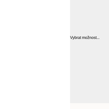
Vybrat možnost...