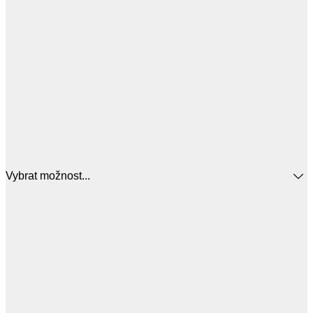
Vybrat možnost...