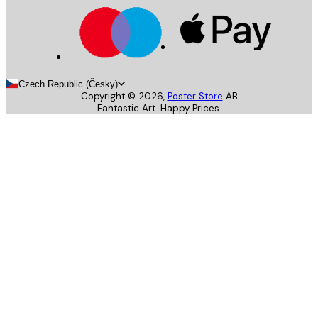
Czech Republic (Česky)
Copyright ©
2026
,
Poster Store
AB
Fantastic Art. Happy Prices.