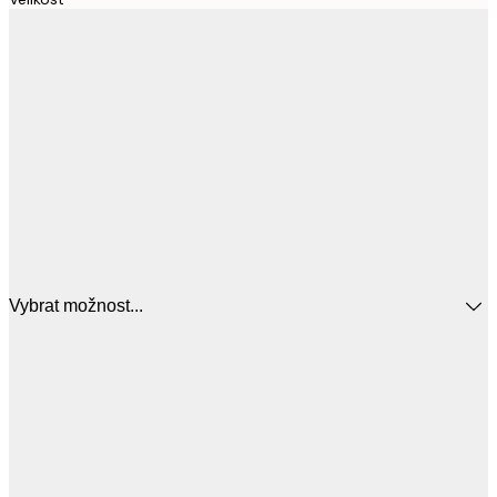
Vybrat možnost...