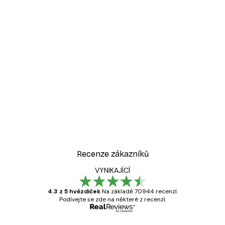
Recenze zákazníků
VYNIKAJÍCÍ
4.3 z 5 hvězdiček
Na základě 70944 recenzí.
Podívejte se zde na některé z recenzí.