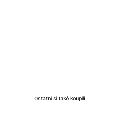
Ostatní si také koupili