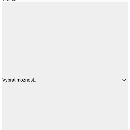
Vybrat možnost...