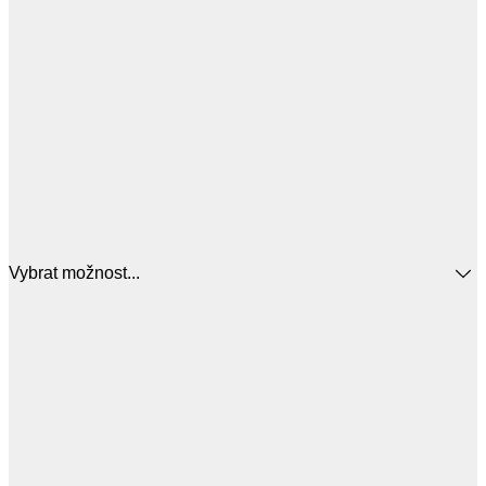
Vybrat možnost...