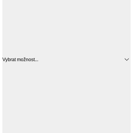
Vybrat možnost...