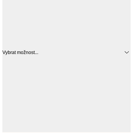
Vybrat možnost...