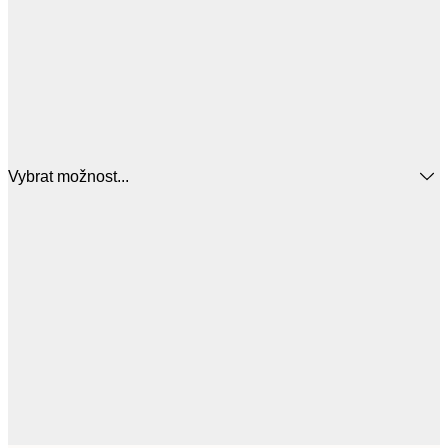
Vybrat možnost...