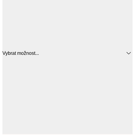
Vybrat možnost...