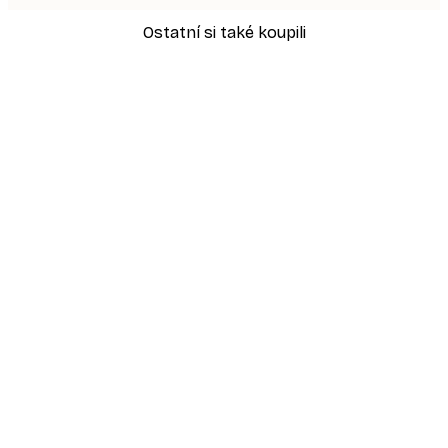
Ostatní si také koupili