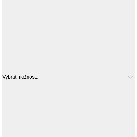
Vybrat možnost...