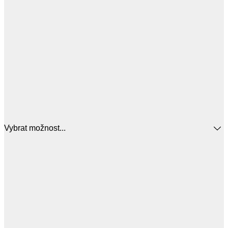
Vybrat možnost...