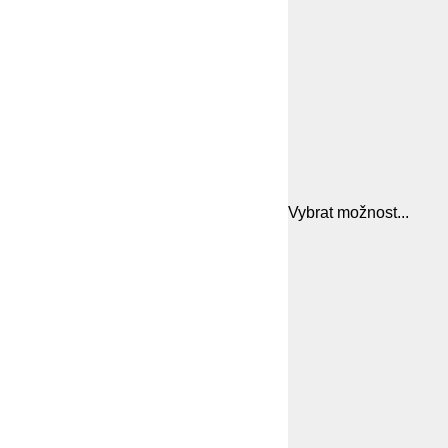
Vybrat možnost...