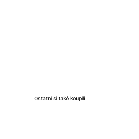
Ostatní si také koupili