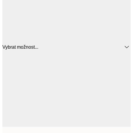
Vybrat možnost...