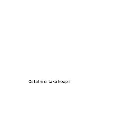
Ostatní si také koupili